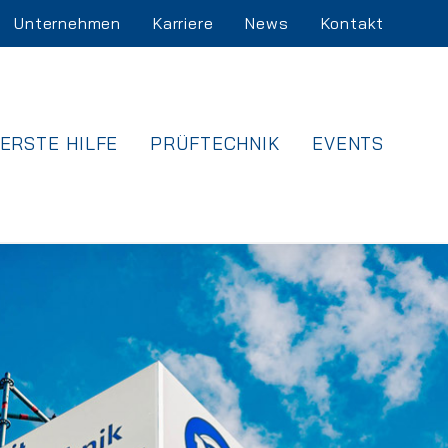
Unternehmen
Karriere
News
Kontakt
ERSTE HILFE
PRÜFTECHNIK
EVENTS