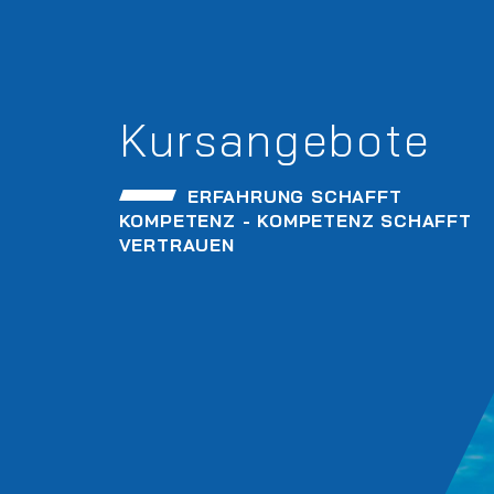
Kursangebote
ERFAHRUNG SCHAFFT
KOMPETENZ - KOMPETENZ SCHAFFT
VERTRAUEN