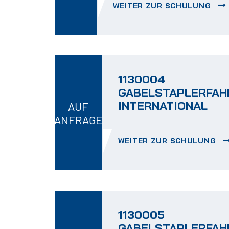
WEITER ZUR SCHULUNG
1130004
GABELSTAPLERFA
INTERNATIONAL
AUF
ANFRAGE
WEITER ZUR SCHULUNG
1130005
GABELSTAPLERFA