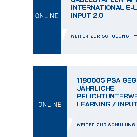
INTERNATIONAL E-L
INPUT 2.0
ONLINE
WEITER ZUR SCHULUNG
1180005 PSA GE
JÄHRLICHE
PFLICHTUNTERWE
LEARNING / INPUT
ONLINE
WEITER ZUR SCHULUNG