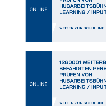
HUBARBEITSBÜHN
ONLINE
LEARNING / INPUT
WEITER ZUR SCHULUNG
1260001 WEITER
BEFÄHIGTEN PER
PRÜFEN VON
HUBARBEITSBÜHN
ONLINE
LEARNING / INPUT
WEITER ZUR SCHULUNG