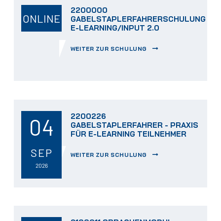
2200000
ONLINE
GABELSTAPLERFAHRERSCHULUNG
E-LEARNING/INPUT 2.0
WEITER ZUR SCHULUNG
2200226
04
GABELSTAPLERFAHRER - PRAXIS
FÜR E-LEARNING TEILNEHMER
SEP
WEITER ZUR SCHULUNG
2026