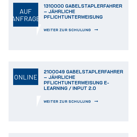
1310000 GABELSTAPLERFAHRER
AUF
– JÄHRLICHE
PFLICHTUNTERWEISUNG
ANFRAGE
WEITER ZUR SCHULUNG
2100049 GABELSTAPLERFAHRER
ONLINE
– JÄHRLICHE
PFLICHTUNTERWEISUNG E-
LEARNING / INPUT 2.0
WEITER ZUR SCHULUNG