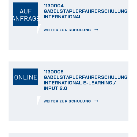
1130004
AUF
GABELSTAPLERFAHRERSCHULUNG
INTERNATIONAL
ANFRAGE
WEITER ZUR SCHULUNG
1130005
ONLINE
GABELSTAPLERFAHRERSCHULUNG
INTERNATIONAL E-LEARNING /
INPUT 2.0
WEITER ZUR SCHULUNG