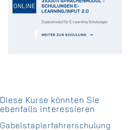
3100011 SPRACHENMODUL -
ONLINE
SCHULUNGEN E-
LEARNING/INPUT 2.0
Zusatzmodul für E-Learning Schulungen
WEITER ZUR SCHULUNG
Diese Kurse könnten Sie
ebenfalls interessieren
Gabelstaplerfahrerschulung