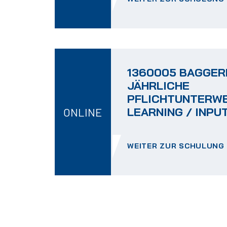
1360005 BAGGER
JÄHRLICHE
PFLICHTUNTERWE
LEARNING / INPUT
ONLINE
WEITER ZUR SCHULUNG