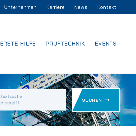
Unternehmen
Karriere
News
Kontakt
ERSTE HILFE
PRÜFTECHNIK
EVENTS
ltextsuche
SUCHEN