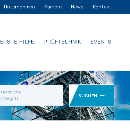
Unternehmen
Karriere
News
Kontakt
ERSTE HILFE
PRÜFTECHNIK
EVENTS
ltextsuche
SUCHEN