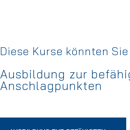
Diese Kurse könnten Sie 
Ausbildung zur befäh
Anschlagpunkten