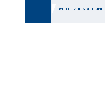
WEITER ZUR SCHULUNG