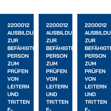
2200012
2200012
2200012
AUSBILDUNG
AUSBILDUNG
AUSBILD
ZUR
ZUR
ZUR
BEFÄHIGTEN
BEFÄHIGTEN
BEFÄHIGT
PERSON
PERSON
PERSON
ZUM
ZUM
ZUM
PRÜFEN
PRÜFEN
PRÜFEN
VON
VON
VON
LEITERN
LEITERN
LEITERN
UND
UND
UND
TRITTEN
TRITTEN
TRITTEN
E-
E-
E-