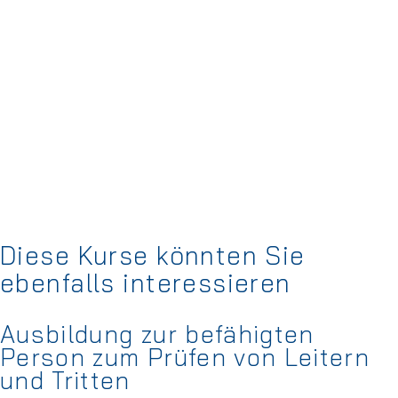
Diese Kurse könnten Sie
ebenfalls interessieren
Ausbildung zur befähigten
Person zum Prüfen von Leitern
und Tritten