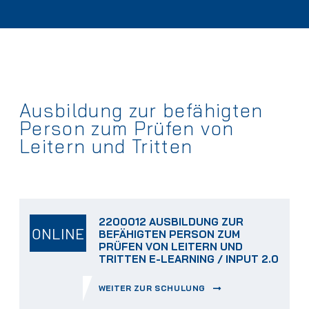
Ausbildung zur befähigten
Person zum Prüfen von
Leitern und Tritten
2200012 AUSBILDUNG ZUR
ONLINE
BEFÄHIGTEN PERSON ZUM
PRÜFEN VON LEITERN UND
TRITTEN E-LEARNING / INPUT 2.0
WEITER ZUR SCHULUNG