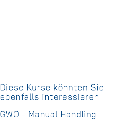
Diese Kurse könnten Sie
ebenfalls interessieren
GWO - Manual Handling