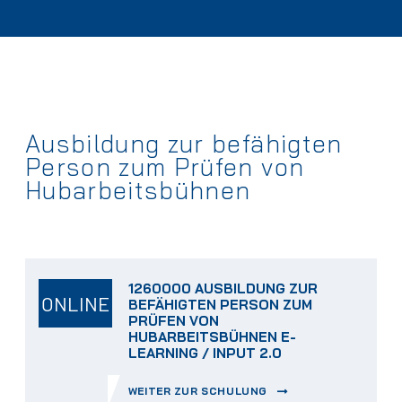
Ausbildung zur befähigten
Person zum Prüfen von
Hubarbeitsbühnen
1260000 AUSBILDUNG ZUR
ONLINE
BEFÄHIGTEN PERSON ZUM
PRÜFEN VON
HUBARBEITSBÜHNEN E-
LEARNING / INPUT 2.0
WEITER ZUR SCHULUNG