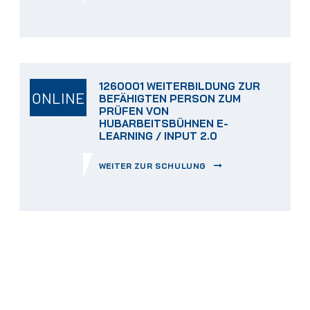
1260001 WEITERBILDUNG ZUR
ONLINE
BEFÄHIGTEN PERSON ZUM
PRÜFEN VON
HUBARBEITSBÜHNEN E-
LEARNING / INPUT 2.0
WEITER ZUR SCHULUNG