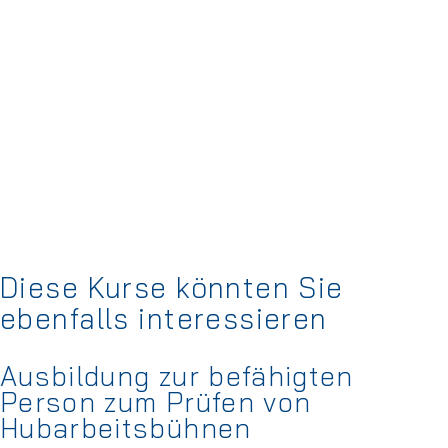
Diese Kurse könnten Sie
ebenfalls interessieren
Ausbildung zur befähigten
Person zum Prüfen von
Hubarbeitsbühnen