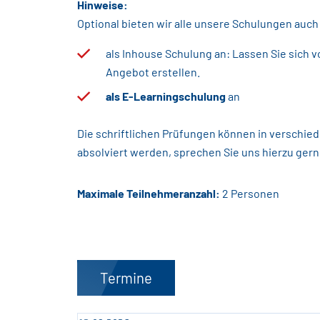
Hinweise:
Optional bieten wir alle unsere Schulungen auch
als Inhouse Schulung an: Lassen Sie sich vo
Angebot erstellen.
als E-Learningschulung
an
Die schriftlichen Prüfungen können in verschi
absolviert werden, sprechen Sie uns hierzu gern
Maximale Teilnehmeranzahl:
2 Personen
Termine