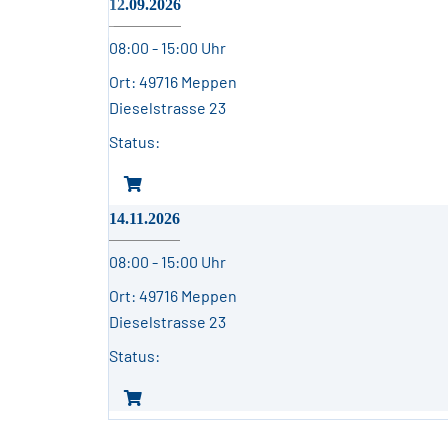
12.09.2026
08:00 - 15:00 Uhr
49716 Meppen
Dieselstrasse 23
14.11.2026
08:00 - 15:00 Uhr
49716 Meppen
Dieselstrasse 23