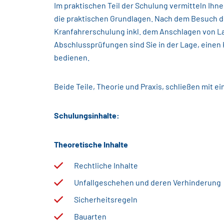
Im praktischen Teil der Schulung vermitteln Ih
die praktischen Grundlagen. Nach dem Besuch d
Kranfahrerschulung inkl. dem Anschlagen von La
Abschlussprüfungen sind Sie in der Lage, einen 
bedienen.
Beide Teile, Theorie und Praxis, schließen mit ei
Schulungsinhalte:
Theoretische Inhalte
Rechtliche Inhalte
Unfallgeschehen und deren Verhinderung
Sicherheitsregeln
Bauarten