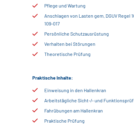
Pflege und Wartung
Anschlagen von Lasten gem. DGUV Regel 1
109-017
Persönliche Schutzausrüstung
Verhalten bei Störungen
Theoretische Prüfung
Praktische Inhalte:
Einweisung in den Hallenkran
Arbeitstägliche Sicht-/- und Funktionsprü
Fahrübungen am Hallenkran
Praktische Prüfung