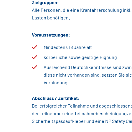
Zielgruppen:
Alle Personen, die eine Kranfahrerschulung ink
Lasten benötigen.
Voraussetzungen:
Mindestens 18 Jahre alt
körperliche sowie geistige Eignung
Ausreichend Deutschkenntnisse sind zwinge
diese nicht vorhanden sind, setzten Sie sic
Verbindung
Abschluss / Zertifikat:
Bei erfolgreicher Teilnahme und abgeschlossen
der Teilnehmer eine Teilnahmebescheinigung, e
Sicherheitspassaufkleber und eine NP Safety Car