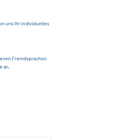
n uns Ihr individuelles
edenen Fremdsprachen
e an.