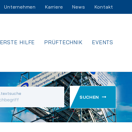
Unternehmen
Karriere
News
Kontakt
ERSTE HILFE
PRÜFTECHNIK
EVENTS
ltextsuche
SUCHEN