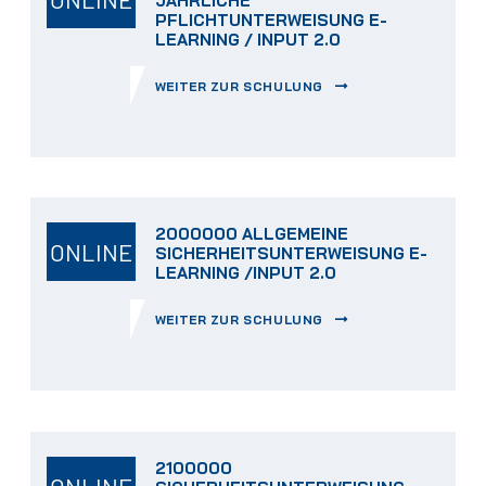
JÄHRLICHE
PFLICHTUNTERWEISUNG E-
LEARNING / INPUT 2.0
WEITER ZUR SCHULUNG
2000000 ALLGEMEINE
ONLINE
SICHERHEITSUNTERWEISUNG E-
LEARNING /INPUT 2.0
WEITER ZUR SCHULUNG
2100000
ONLINE