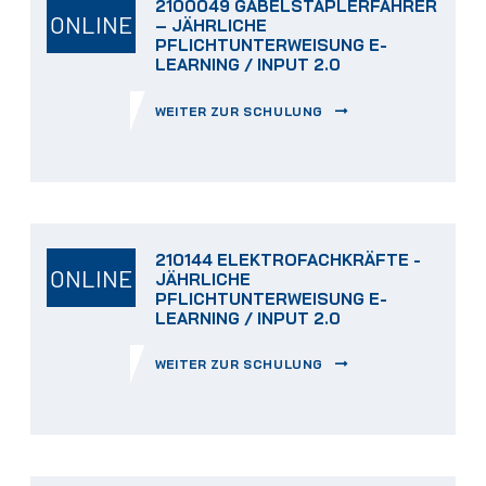
2100049 GABELSTAPLERFAHRER
ONLINE
– JÄHRLICHE
PFLICHTUNTERWEISUNG E-
LEARNING / INPUT 2.0
WEITER ZUR SCHULUNG
210144 ELEKTROFACHKRÄFTE -
ONLINE
JÄHRLICHE
PFLICHTUNTERWEISUNG E-
LEARNING / INPUT 2.0
WEITER ZUR SCHULUNG