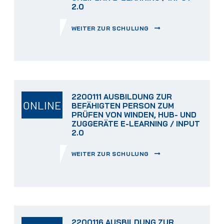
2.0
WEITER ZUR SCHULUNG
2200111 AUSBILDUNG ZUR
ONLINE
BEFÄHIGTEN PERSON ZUM
PRÜFEN VON WINDEN, HUB- UND
ZUGGERÄTE E-LEARNING / INPUT
2.0
WEITER ZUR SCHULUNG
2200116 AUSBILDUNG ZUR