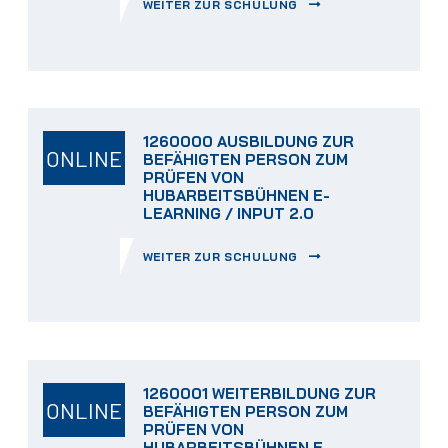
WEITER ZUR SCHULUNG
1260000 AUSBILDUNG ZUR
ONLINE
BEFÄHIGTEN PERSON ZUM
PRÜFEN VON
HUBARBEITSBÜHNEN E-
LEARNING / INPUT 2.0
WEITER ZUR SCHULUNG
1260001 WEITERBILDUNG ZUR
ONLINE
BEFÄHIGTEN PERSON ZUM
PRÜFEN VON
HUBARBEITSBÜHNEN E-