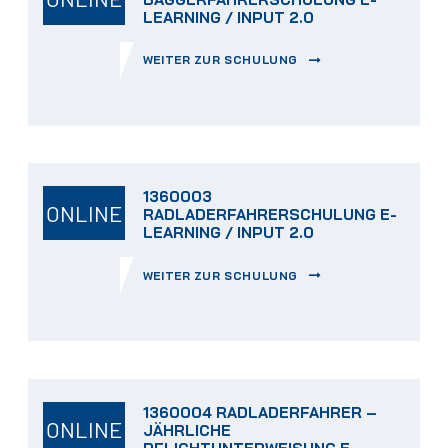
LEARNING / INPUT 2.0
WEITER ZUR SCHULUNG
1360003
ONLINE
RADLADERFAHRERSCHULUNG E-
LEARNING / INPUT 2.0
WEITER ZUR SCHULUNG
1360004 RADLADERFAHRER –
ONLINE
JÄHRLICHE