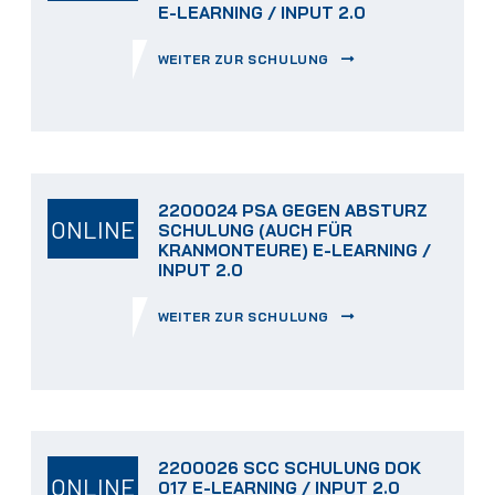
E-LEARNING / INPUT 2.0
WEITER ZUR SCHULUNG
2200024 PSA GEGEN ABSTURZ
ONLINE
SCHULUNG (AUCH FÜR
KRANMONTEURE) E-LEARNING /
INPUT 2.0
WEITER ZUR SCHULUNG
2200026 SCC SCHULUNG DOK
ONLINE
017 E-LEARNING / INPUT 2.0