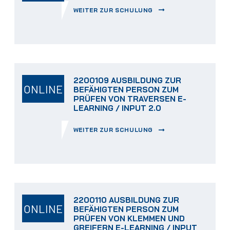
WEITER ZUR SCHULUNG
2200109 AUSBILDUNG ZUR
ONLINE
BEFÄHIGTEN PERSON ZUM
PRÜFEN VON TRAVERSEN E-
LEARNING / INPUT 2.0
WEITER ZUR SCHULUNG
2200110 AUSBILDUNG ZUR
ONLINE
BEFÄHIGTEN PERSON ZUM
PRÜFEN VON KLEMMEN UND
GREIFERN E-LEARNING / INPUT