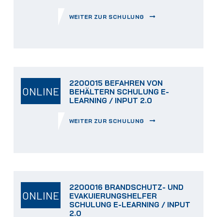
WEITER ZUR SCHULUNG
2200015 BEFAHREN VON
ONLINE
BEHÄLTERN SCHULUNG E-
LEARNING / INPUT 2.0
WEITER ZUR SCHULUNG
2200016 BRANDSCHUTZ- UND
ONLINE
EVAKUIERUNGSHELFER
SCHULUNG E-LEARNING / INPUT
2.0