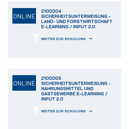
2100004
ONLINE
SICHERHEITSUNTERWEISUNG -
LAND- UND FORSTWIRTSCHAFT
E-LEARNING / INPUT 2.0
WEITER ZUR SCHULUNG
2100005
ONLINE
SICHERHEITSUNTERWEISUNG -
NAHRUNGSMITTEL UND
GASTGEWERBE E-LEARNING /
INPUT 2.0
WEITER ZUR SCHULUNG