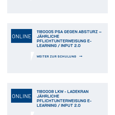
1180005 PSA GEGEN ABSTURZ –
ONLINE
JÄHRLICHE
PFLICHTUNTERWEISUNG E-
LEARNING / INPUT 2.0
WEITER ZUR SCHULUNG
1180008 LKW - LADEKRAN
ONLINE
JÄHRLICHE
PFLICHTUNTERWEISUNG E-
LEARNING / INPUT 2.0