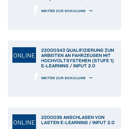
WEITER ZUR SCHULUNG
22000343 QUALIFIZIERUNG ZUM
ONLINE
ARBEITEN AN FAHRZEUGEN MIT
HOCHVOLTSYSTEMEN (STUFE 1)
E-LEARNING / INPUT 2.0
WEITER ZUR SCHULUNG
2200036 ANSCHLAGEN VON
ONLINE
LASTEN E-LEARNING / INPUT 2.0