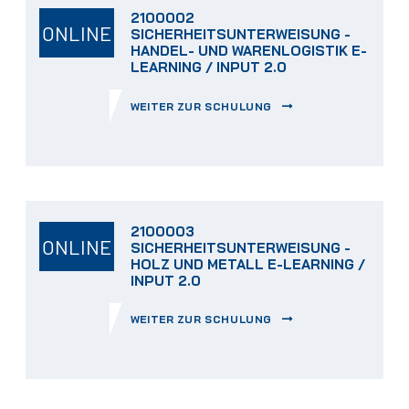
2100002
ONLINE
SICHERHEITSUNTERWEISUNG -
HANDEL- UND WARENLOGISTIK E-
LEARNING / INPUT 2.0
WEITER ZUR SCHULUNG
2100003
ONLINE
SICHERHEITSUNTERWEISUNG -
HOLZ UND METALL E-LEARNING /
INPUT 2.0
WEITER ZUR SCHULUNG