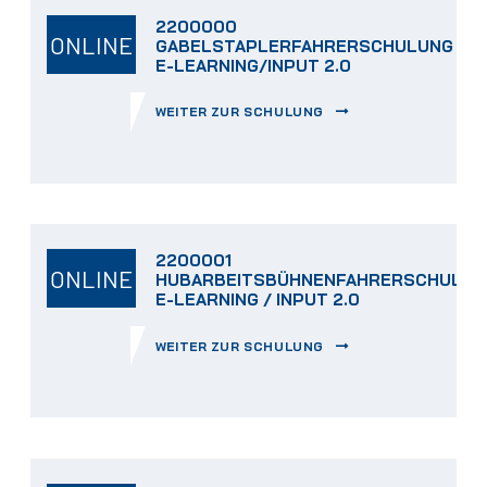
2200000
ONLINE
GABELSTAPLERFAHRERSCHULUNG
E-LEARNING/INPUT 2.0
WEITER ZUR SCHULUNG
2200001
ONLINE
HUBARBEITSBÜHNENFAHRERSCHULUN
E-LEARNING / INPUT 2.0
WEITER ZUR SCHULUNG