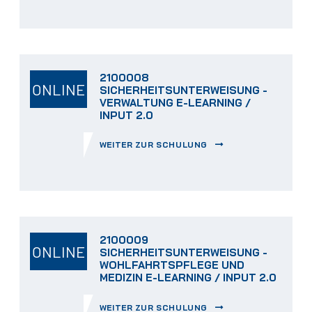
2100008
ONLINE
SICHERHEITSUNTERWEISUNG -
VERWALTUNG E-LEARNING /
INPUT 2.0
WEITER ZUR SCHULUNG
2100009
ONLINE
SICHERHEITSUNTERWEISUNG -
WOHLFAHRTSPFLEGE UND
MEDIZIN E-LEARNING / INPUT 2.0
WEITER ZUR SCHULUNG