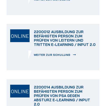
2200012 AUSBILDUNG ZUR
ONLINE
BEFÄHIGTEN PERSON ZUM
PRÜFEN VON LEITERN UND
TRITTEN E-LEARNING / INPUT 2.0
WEITER ZUR SCHULUNG
2200014 AUSBILDUNG ZUR
ONLINE
BEFÄHIGTEN PERSON ZUM
PRÜFEN VON PSA GEGEN
ABSTURZ E-LEARNING / INPUT
2.0