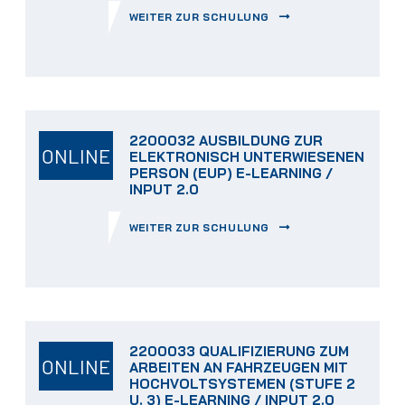
WEITER ZUR SCHULUNG
2200032 AUSBILDUNG ZUR
ONLINE
ELEKTRONISCH UNTERWIESENEN
PERSON (EUP) E-LEARNING /
INPUT 2.0
WEITER ZUR SCHULUNG
2200033 QUALIFIZIERUNG ZUM
ONLINE
ARBEITEN AN FAHRZEUGEN MIT
HOCHVOLTSYSTEMEN (STUFE 2
U. 3) E-LEARNING / INPUT 2.0