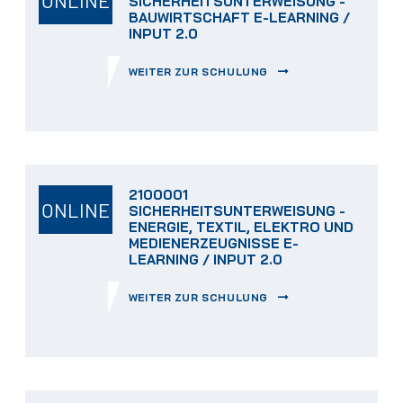
SICHERHEITSUNTERWEISUNG -
BAUWIRTSCHAFT E-LEARNING /
INPUT 2.0
WEITER ZUR SCHULUNG
2100001
ONLINE
SICHERHEITSUNTERWEISUNG -
ENERGIE, TEXTIL, ELEKTRO UND
MEDIENERZEUGNISSE E-
LEARNING / INPUT 2.0
WEITER ZUR SCHULUNG