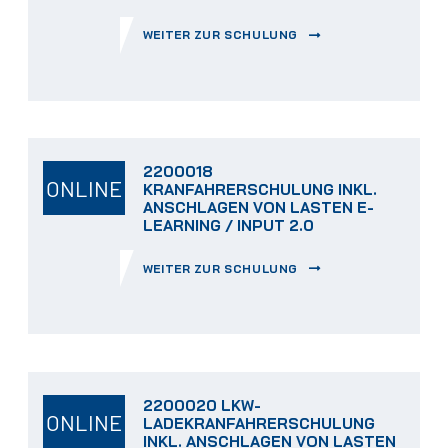
WEITER ZUR SCHULUNG
2200018
ONLINE
KRANFAHRERSCHULUNG INKL.
ANSCHLAGEN VON LASTEN E-
LEARNING / INPUT 2.0
WEITER ZUR SCHULUNG
2200020 LKW-
ONLINE
LADEKRANFAHRERSCHULUNG
INKL. ANSCHLAGEN VON LASTEN