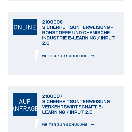
2100006
ONLINE
SICHERHEITSUNTERWEISUNG -
ROHSTOFFE UND CHEMISCHE
INDUSTRIE E-LEARNING / INPUT
2.0
WEITER ZUR SCHULUNG
2100007
AUF
SICHERHEITSUNTERWEISUNG -
VERKEHRSWIRTSCHAFT E-
ANFRAGE
LEARNING / INPUT 2.0
WEITER ZUR SCHULUNG