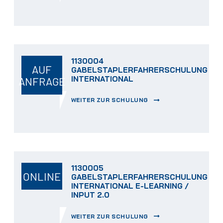
1130004
AUF
GABELSTAPLERFAHRERSCHULUNG
INTERNATIONAL
ANFRAGE
WEITER ZUR SCHULUNG
1130005
ONLINE
GABELSTAPLERFAHRERSCHULUNG
INTERNATIONAL E-LEARNING /
INPUT 2.0
WEITER ZUR SCHULUNG