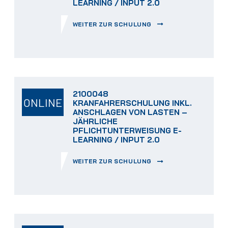
LEARNING / INPUT 2.0
WEITER ZUR SCHULUNG
2100048
ONLINE
KRANFAHRERSCHULUNG INKL.
ANSCHLAGEN VON LASTEN –
JÄHRLICHE
PFLICHTUNTERWEISUNG E-
LEARNING / INPUT 2.0
WEITER ZUR SCHULUNG