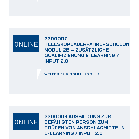
2200007
ONLINE
TELESKOPLADERFAHRERSCHULUNG
MODUL 2B – ZUSÄTZLICHE
QUALIFIZIERUNG E-LEARNING /
INPUT 2.0
WEITER ZUR SCHULUNG
2200009 AUSBILDUNG ZUR
ONLINE
BEFÄHIGTEN PERSON ZUM
PRÜFEN VON ANSCHLAGMITTELN
E-LEARNING / INPUT 2.0