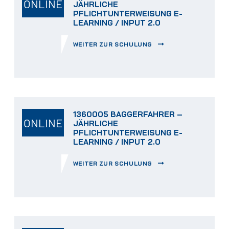
ONLINE
JÄHRLICHE
PFLICHTUNTERWEISUNG E-
LEARNING / INPUT 2.0
WEITER ZUR SCHULUNG
1360005 BAGGERFAHRER –
ONLINE
JÄHRLICHE
PFLICHTUNTERWEISUNG E-
LEARNING / INPUT 2.0
WEITER ZUR SCHULUNG