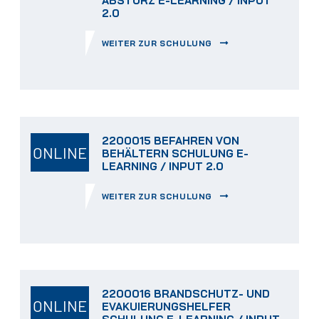
ABSTURZ E-LEARNING / INPUT
2.0
WEITER ZUR SCHULUNG
2200015 BEFAHREN VON
ONLINE
BEHÄLTERN SCHULUNG E-
LEARNING / INPUT 2.0
WEITER ZUR SCHULUNG
2200016 BRANDSCHUTZ- UND
ONLINE
EVAKUIERUNGSHELFER