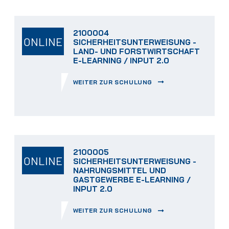
2100004
ONLINE
SICHERHEITSUNTERWEISUNG -
LAND- UND FORSTWIRTSCHAFT
E-LEARNING / INPUT 2.0
WEITER ZUR SCHULUNG
2100005
ONLINE
SICHERHEITSUNTERWEISUNG -
NAHRUNGSMITTEL UND
GASTGEWERBE E-LEARNING /
INPUT 2.0
WEITER ZUR SCHULUNG