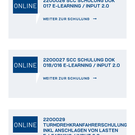
2200026 SCC SCHULUNG DOK
ONLINE
017 E-LEARNING / INPUT 2.0
WEITER ZUR SCHULUNG
2200027 SCC SCHULUNG DOK
ONLINE
018/016 E-LEARNING / INPUT 2.0
WEITER ZUR SCHULUNG
2200029
ONLINE
TURMDREHKRANFAHRERSCHULUNG
INKL ANSCHLAGEN VON LASTEN