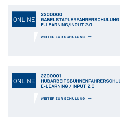
2200000
ONLINE
GABELSTAPLERFAHRERSCHULUNG
E-LEARNING/INPUT 2.0
WEITER ZUR SCHULUNG
2200001
ONLINE
HUBARBEITSBÜHNENFAHRERSCHULUN
E-LEARNING / INPUT 2.0
WEITER ZUR SCHULUNG