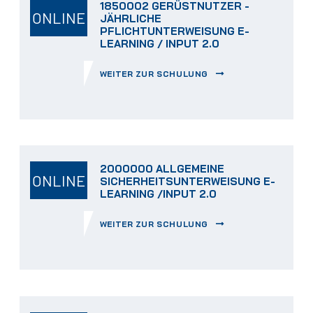
1850002 GERÜSTNUTZER -
ONLINE
JÄHRLICHE
PFLICHTUNTERWEISUNG E-
LEARNING / INPUT 2.0
WEITER ZUR SCHULUNG
2000000 ALLGEMEINE
ONLINE
SICHERHEITSUNTERWEISUNG E-
LEARNING /INPUT 2.0
WEITER ZUR SCHULUNG