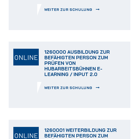
WEITER ZUR SCHULUNG
1260000 AUSBILDUNG ZUR
ONLINE
BEFÄHIGTEN PERSON ZUM
PRÜFEN VON
HUBARBEITSBÜHNEN E-
LEARNING / INPUT 2.0
WEITER ZUR SCHULUNG
1260001 WEITERBILDUNG ZUR
ONLINE
BEFÄHIGTEN PERSON ZUM