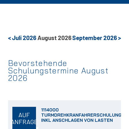
<
Juli
2026
August
2026
September
2026
>
Bevorstehende
Schulungstermine August
2026
1114000
AUF
TURMDREHKRANFAHRERSCHULUNG
INKL ANSCHLAGEN VON LASTEN
ANFRAGE