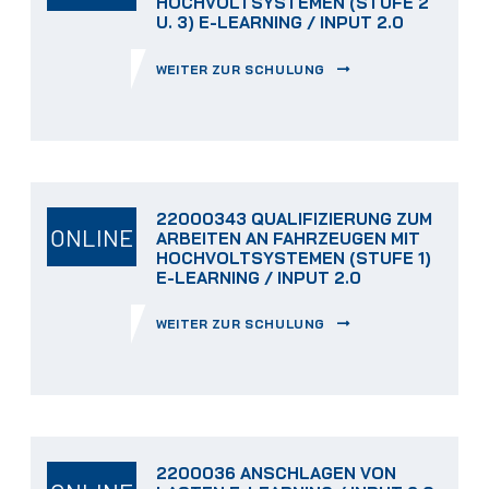
HOCHVOLTSYSTEMEN (STUFE 2
U. 3) E-LEARNING / INPUT 2.0
WEITER ZUR SCHULUNG
22000343 QUALIFIZIERUNG ZUM
ONLINE
ARBEITEN AN FAHRZEUGEN MIT
HOCHVOLTSYSTEMEN (STUFE 1)
E-LEARNING / INPUT 2.0
WEITER ZUR SCHULUNG
2200036 ANSCHLAGEN VON