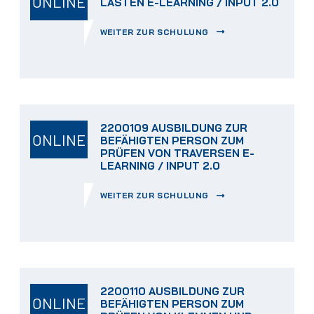
ONLINE
LASTEN E-LEARNING / INPUT 2.0
WEITER ZUR SCHULUNG
2200109 AUSBILDUNG ZUR
ONLINE
BEFÄHIGTEN PERSON ZUM
PRÜFEN VON TRAVERSEN E-
LEARNING / INPUT 2.0
WEITER ZUR SCHULUNG
2200110 AUSBILDUNG ZUR
ONLINE
BEFÄHIGTEN PERSON ZUM