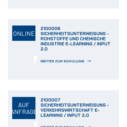
2100006
ONLINE
SICHERHEITSUNTERWEISUNG -
ROHSTOFFE UND CHEMISCHE
INDUSTRIE E-LEARNING / INPUT
2.0
WEITER ZUR SCHULUNG
2100007
AUF
SICHERHEITSUNTERWEISUNG -
VERKEHRSWIRTSCHAFT E-
ANFRAGE
LEARNING / INPUT 2.0