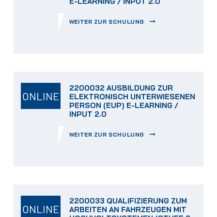
E-LEARNING / INPUT 2.0
WEITER ZUR SCHULUNG
2200032 AUSBILDUNG ZUR
ONLINE
ELEKTRONISCH UNTERWIESENEN
PERSON (EUP) E-LEARNING /
INPUT 2.0
WEITER ZUR SCHULUNG
2200033 QUALIFIZIERUNG ZUM
ONLINE
ARBEITEN AN FAHRZEUGEN MIT