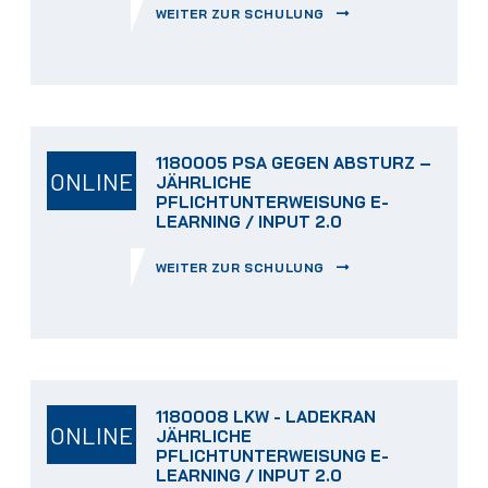
WEITER ZUR SCHULUNG
1180005 PSA GEGEN ABSTURZ –
ONLINE
JÄHRLICHE
PFLICHTUNTERWEISUNG E-
LEARNING / INPUT 2.0
WEITER ZUR SCHULUNG
1180008 LKW - LADEKRAN
ONLINE
JÄHRLICHE
PFLICHTUNTERWEISUNG E-
LEARNING / INPUT 2.0