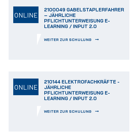
2100049 GABELSTAPLERFAHRER
ONLINE
– JÄHRLICHE
PFLICHTUNTERWEISUNG E-
LEARNING / INPUT 2.0
WEITER ZUR SCHULUNG
210144 ELEKTROFACHKRÄFTE -
ONLINE
JÄHRLICHE
PFLICHTUNTERWEISUNG E-
LEARNING / INPUT 2.0
WEITER ZUR SCHULUNG