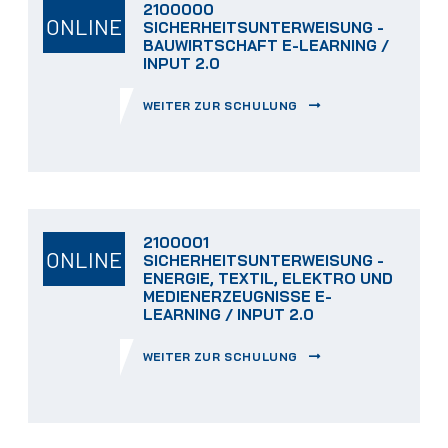
2100000
ONLINE
SICHERHEITSUNTERWEISUNG -
BAUWIRTSCHAFT E-LEARNING /
INPUT 2.0
WEITER ZUR SCHULUNG
2100001
ONLINE
SICHERHEITSUNTERWEISUNG -
ENERGIE, TEXTIL, ELEKTRO UND
MEDIENERZEUGNISSE E-
LEARNING / INPUT 2.0
WEITER ZUR SCHULUNG