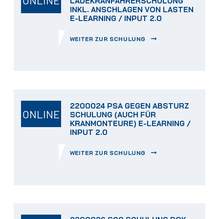
LADEKRANFAHRERSCHULUNG
INKL. ANSCHLAGEN VON LASTEN
E-LEARNING / INPUT 2.0
WEITER ZUR SCHULUNG
2200024 PSA GEGEN ABSTURZ
ONLINE
SCHULUNG (AUCH FÜR
KRANMONTEURE) E-LEARNING /
INPUT 2.0
WEITER ZUR SCHULUNG