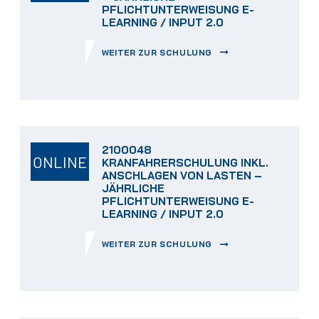
PFLICHTUNTERWEISUNG E-
LEARNING / INPUT 2.0
WEITER ZUR SCHULUNG
2100048
ONLINE
KRANFAHRERSCHULUNG INKL.
ANSCHLAGEN VON LASTEN –
JÄHRLICHE
PFLICHTUNTERWEISUNG E-
LEARNING / INPUT 2.0
WEITER ZUR SCHULUNG