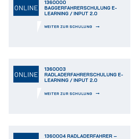
1360000
ONLINE
BAGGERFAHRERSCHULUNG E-
LEARNING / INPUT 2.0
WEITER ZUR SCHULUNG
1360003
ONLINE
RADLADERFAHRERSCHULUNG E-
LEARNING / INPUT 2.0
WEITER ZUR SCHULUNG
1360004 RADLADERFAHRER –