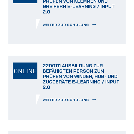
PRÜFEN VON KLEMMEN UND
GREIFERN E-LEARNING / INPUT
2.0
WEITER ZUR SCHULUNG
2200111 AUSBILDUNG ZUR
ONLINE
BEFÄHIGTEN PERSON ZUM
PRÜFEN VON WINDEN, HUB- UND
ZUGGERÄTE E-LEARNING / INPUT
2.0
WEITER ZUR SCHULUNG