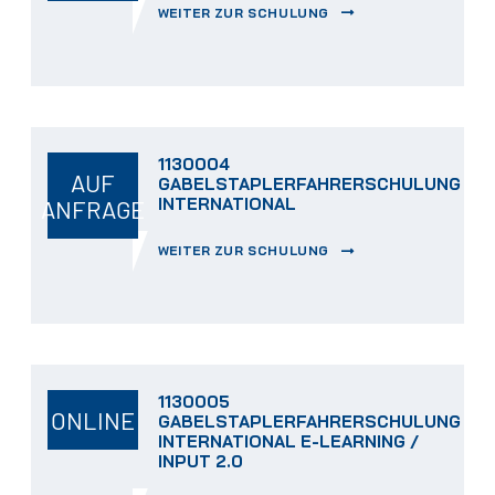
WEITER ZUR SCHULUNG
1130004
AUF
GABELSTAPLERFAHRERSCHULUNG
INTERNATIONAL
ANFRAGE
WEITER ZUR SCHULUNG
1130005
ONLINE
GABELSTAPLERFAHRERSCHULUNG
INTERNATIONAL E-LEARNING /
INPUT 2.0