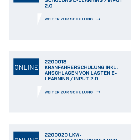
SCHULUNG E-LEARNING / INPUT
2.0
WEITER ZUR SCHULUNG
2200018
ONLINE
KRANFAHRERSCHULUNG INKL.
ANSCHLAGEN VON LASTEN E-
LEARNING / INPUT 2.0
WEITER ZUR SCHULUNG
2200020 LKW-
ONLINE