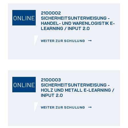
2100002
ONLINE
SICHERHEITSUNTERWEISUNG -
HANDEL- UND WARENLOGISTIK E-
LEARNING / INPUT 2.0
WEITER ZUR SCHULUNG
2100003
ONLINE
SICHERHEITSUNTERWEISUNG -
HOLZ UND METALL E-LEARNING /
INPUT 2.0
WEITER ZUR SCHULUNG