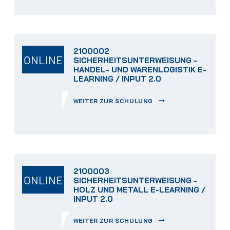
2100002
ONLINE
SICHERHEITSUNTERWEISUNG -
HANDEL- UND WARENLOGISTIK E-
LEARNING / INPUT 2.0
WEITER ZUR SCHULUNG
2100003
ONLINE
SICHERHEITSUNTERWEISUNG -
HOLZ UND METALL E-LEARNING /
INPUT 2.0
WEITER ZUR SCHULUNG