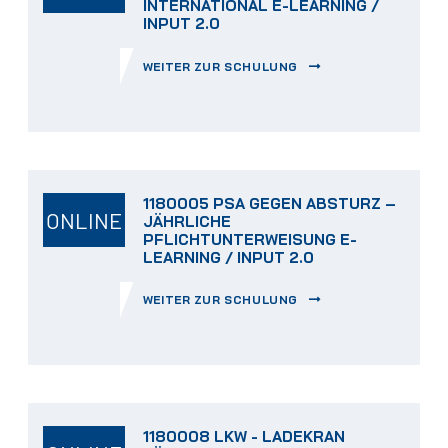
INTERNATIONAL E-LEARNING /
INPUT 2.0
WEITER ZUR SCHULUNG
1180005 PSA GEGEN ABSTURZ –
ONLINE
JÄHRLICHE
PFLICHTUNTERWEISUNG E-
LEARNING / INPUT 2.0
WEITER ZUR SCHULUNG
1180008 LKW - LADEKRAN