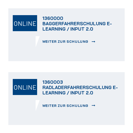
1360000
ONLINE
BAGGERFAHRERSCHULUNG E-
LEARNING / INPUT 2.0
WEITER ZUR SCHULUNG
1360003
ONLINE
RADLADERFAHRERSCHULUNG E-
LEARNING / INPUT 2.0
WEITER ZUR SCHULUNG