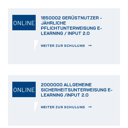
1850002 GERÜSTNUTZER -
ONLINE
JÄHRLICHE
PFLICHTUNTERWEISUNG E-
LEARNING / INPUT 2.0
WEITER ZUR SCHULUNG
2000000 ALLGEMEINE
ONLINE
SICHERHEITSUNTERWEISUNG E-
LEARNING /INPUT 2.0
WEITER ZUR SCHULUNG