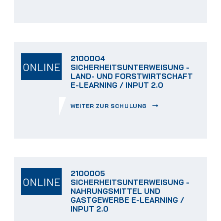
2100004
ONLINE
SICHERHEITSUNTERWEISUNG -
LAND- UND FORSTWIRTSCHAFT
E-LEARNING / INPUT 2.0
WEITER ZUR SCHULUNG
2100005
ONLINE
SICHERHEITSUNTERWEISUNG -
NAHRUNGSMITTEL UND
GASTGEWERBE E-LEARNING /
INPUT 2.0