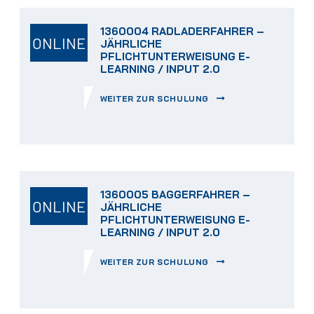
1360004 RADLADERFAHRER –
ONLINE
JÄHRLICHE
PFLICHTUNTERWEISUNG E-
LEARNING / INPUT 2.0
WEITER ZUR SCHULUNG
1360005 BAGGERFAHRER –
ONLINE
JÄHRLICHE
PFLICHTUNTERWEISUNG E-
LEARNING / INPUT 2.0
WEITER ZUR SCHULUNG