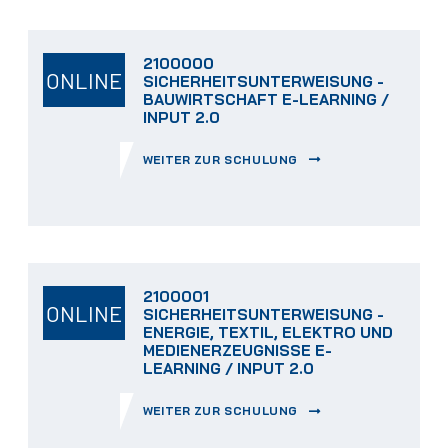
2100000
ONLINE
SICHERHEITSUNTERWEISUNG -
BAUWIRTSCHAFT E-LEARNING /
INPUT 2.0
WEITER ZUR SCHULUNG
2100001
ONLINE
SICHERHEITSUNTERWEISUNG -
ENERGIE, TEXTIL, ELEKTRO UND
MEDIENERZEUGNISSE E-
LEARNING / INPUT 2.0
WEITER ZUR SCHULUNG