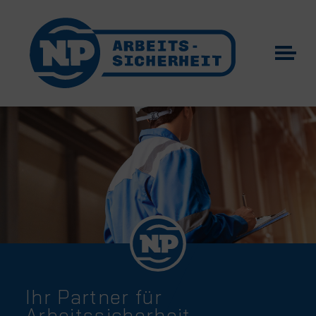
Ihr Partner für
Arbeitssicherheit