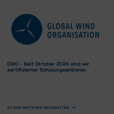
GWO - Seit Oktober 2024 sind wir
zertifizierter Schulungsanbieter
ZU DEN WEITEREN NEUIGKEITEN