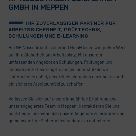
GMBH IN MEPPEN
IHR ZUVERLÄSSIGER PARTNER FÜR
ARBEITSSICHERHEIT, PRÜFTECHNIK,
SCHULUNGEN UND E-LEARNING
Bei NP Nüsse Arbeitssicherheit GmbH legen wir großen Wert
auf Ihre Sicherheit am Arbeitsplatz. Mit unserem
umfassenden Angebot an Schulungen, Prüfungen und
innovativen E-Learning-Lösungen unterstützen wir
Unternehmen dabei, gesetzliche Vorgaben einzuhalten und
ein sicheres Arbeitsumfeld zu schaffen.
Verlassen Sie sich auf unsere langjährige Erfahrung und
unser engagiertes Team in Meppen. Kontaktieren Sie uns
noch heute, um mehr über unsere Angebote zu erfahren und
gemeinsam Ihre Sicherheitsstandards zu optimieren.