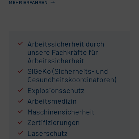
MEHR ERFAHREN
Arbeitssicherheit durch
unsere Fachkräfte für
Arbeitssicherheit
SiGeKo (Sicherheits- und
Gesundheitskoordinatoren)
Explosionsschutz
Arbeitsmedizin
Maschinensicherheit
Zertifizierungen
Laserschutz