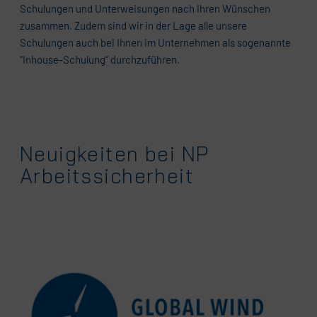
Schulungen und Unterweisungen nach Ihren Wünschen
zusammen. Zudem sind wir in der Lage alle unsere
Schulungen auch bei Ihnen im Unternehmen als sogenannte
“Inhouse-Schulung” durchzuführen.
Neuigkeiten bei NP
Arbeitssicherheit