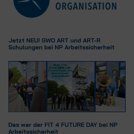
Jetzt NEU! GWO ART und ART-R
Schulungen bei NP Arbeitssicherheit
Das war der FIT 4 FUTURE DAY bei NP
Arbeitssicherheit