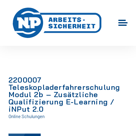
2200007
Teleskopladerfahrerschulung
Modul 2b – Zusätzliche
Qualifizierung E-Learning /
iNPut 2.0
Online Schulungen