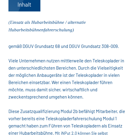
Inhalt
(Einsatz als Hubarbeitsbühne / alternativ
Hubarbeitsbühnenfahrerschulung)
gemäß DGUV Grundsatz 68 und DGUV Grundsatz 308-009.
Viele Unternehmen nutzen mittlerweile den Teleskoplader in
den unterschiedlichsten Bereichen. Durch die Vielseitigkeit
der möglichen Anbaugeräte ist der Teleskoplader in vielen
Bereichen einsetzbar. Wer einen Teleskoplader führen
möchte, muss damit sicher, wirtschaftlich und
zweckentsprechend umgehen können.
Diese Zusatzqualifizierung Modul 2b befähigt Mitarbeiter, die
vorher bereits eine Teleskopladerfahrerschulung Modul 1
gemacht haben zum Führen von Teleskopladern als Einsatz
einer Hubarbeitsbühne.
Mit iNPut 2.0 können Sie selbst