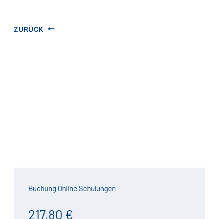
ZURÜCK
Buchung Online Schulungen
217,80 €