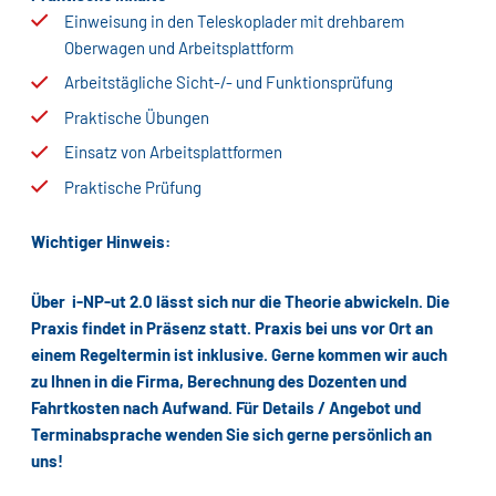
Einweisung in den Teleskoplader mit drehbarem
Oberwagen und Arbeitsplattform
Arbeitstägliche Sicht-/- und Funktionsprüfung
Praktische Übungen
Einsatz von Arbeitsplattformen
Praktische Prüfung
Wichtiger Hinweis:
Über i-NP-ut 2.0 lässt sich nur die Theorie abwickeln. Die
Praxis findet in Präsenz statt. Praxis bei uns vor Ort an
einem Regeltermin ist inklusive. Gerne kommen wir auch
zu Ihnen in die Firma, Berechnung des Dozenten und
Fahrtkosten nach Aufwand. Für Details / Angebot und
Terminabsprache wenden Sie sich gerne persönlich an
uns!