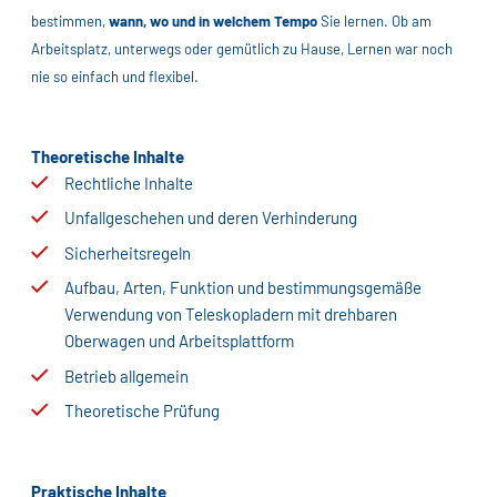
bestimmen,
wann, wo und in welchem Tempo
Sie lernen. Ob am
Arbeitsplatz, unterwegs oder gemütlich zu Hause, Lernen war noch
nie so einfach und flexibel.
Theoretische Inhalte
Rechtliche Inhalte
Unfallgeschehen und deren Verhinderung
Sicherheitsregeln
Aufbau, Arten, Funktion und bestimmungsgemäße
Verwendung von Teleskopladern mit drehbaren
Oberwagen und Arbeitsplattform
Betrieb allgemein
Theoretische Prüfung
Praktische Inhalte