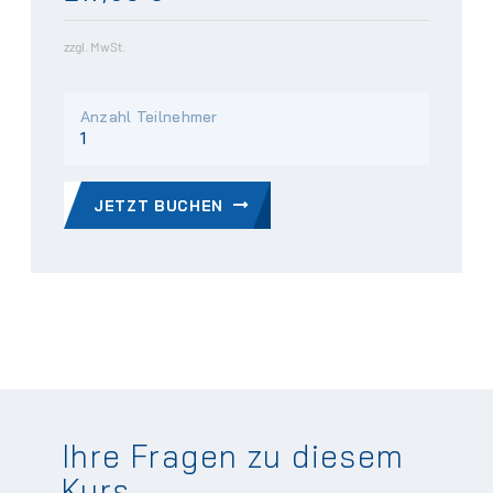
zzgl. MwSt.
Anzahl Teilnehmer
JETZT BUCHEN
Ihre Fragen zu diesem
Kurs