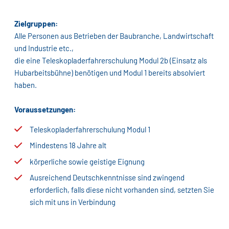
Zielgruppen:
Alle Personen aus Betrieben der Baubranche, Landwirtschaft
und Industrie etc.,
die eine Teleskopladerfahrerschulung Modul 2b (Einsatz als
Hubarbeitsbühne) benötigen und Modul 1 bereits absolviert
haben.
Voraussetzungen:
Teleskopladerfahrerschulung Modul 1
Mindestens 18 Jahre alt
körperliche sowie geistige Eignung
Ausreichend Deutschkenntnisse sind zwingend
erforderlich, falls diese nicht vorhanden sind, setzten Sie
sich mit uns in Verbindung