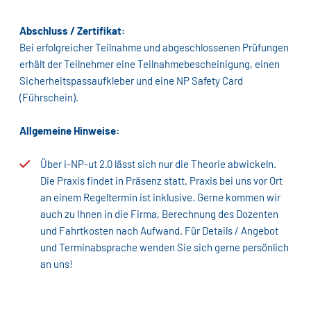
Abschluss / Zertifikat:
Bei erfolgreicher Teilnahme und abgeschlossenen Prüfungen
erhält der Teilnehmer eine Teilnahmebescheinigung, einen
Sicherheitspassaufkleber und eine NP Safety Card
(Führschein).
Allgemeine Hinweise:
Über i-NP-ut 2.0 lässt sich nur die Theorie abwickeln.
Die Praxis findet in Präsenz statt. Praxis bei uns vor Ort
an einem Regeltermin ist inklusive. Gerne kommen wir
auch zu Ihnen in die Firma, Berechnung des Dozenten
und Fahrtkosten nach Aufwand. Für Details / Angebot
und Terminabsprache wenden Sie sich gerne persönlich
an uns!