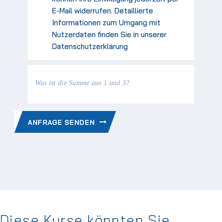
E-Mail widerrufen. Detaillierte
Informationen zum Umgang mit
Nutzerdaten finden Sie in unserer
Datenschutzerklärung
Was ist die Summe aus 1 und 3?
ANFRAGE SENDEN
Diese Kurse könnten Sie