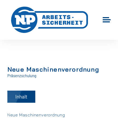
Neue Maschinenverordnung
Präsenzschulung
Inhalt
Neue Maschinenverordnung