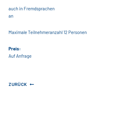
auch in Fremdsprachen
an
Maximale Teilnehmeranzahl 12 Personen
Preis:
Auf Anfrage
ZURÜCK