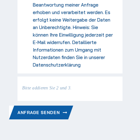
Beantwortung meiner Anfrage
erhoben und verarbeitet werden. Es
erfolgt keine Weitergabe der Daten
an Unberechtigte. Hinweis: Sie
können Ihre Einwilligung jederzeit per
E-Mail widerrufen. Detaillierte
Informationen zum Umgang mit
Nutzerdaten finden Sie in unserer
Datenschutzerklärung
Bitte addieren Sie 2 und 3.
ANFRAGE SENDEN