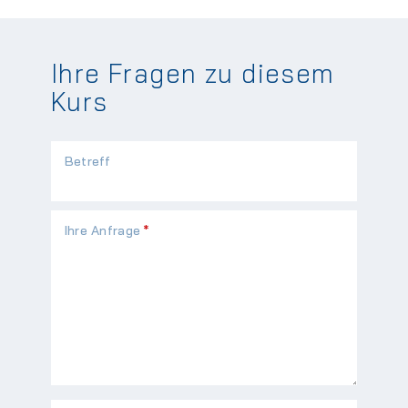
Ihre Fragen zu diesem
Kurs
Betreff
Pflichtfeld
Ihre Anfrage
*