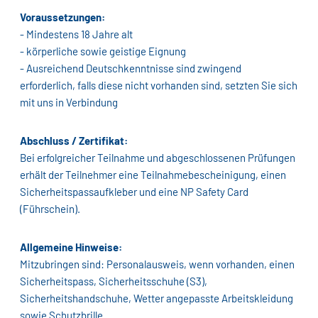
Voraussetzungen:
- Mindestens 18 Jahre alt
- körperliche sowie geistige Eignung
- Ausreichend Deutschkenntnisse sind zwingend
erforderlich, falls diese nicht vorhanden sind, setzten Sie sich
mit uns in Verbindung
Abschluss / Zertifikat:
Bei erfolgreicher Teilnahme und abgeschlossenen Prüfungen
erhält der Teilnehmer eine Teilnahmebescheinigung, einen
Sicherheitspassaufkleber und eine NP Safety Card
(Führschein).
Allgemeine Hinweise:
Mitzubringen sind: Personalausweis, wenn vorhanden, einen
Sicherheitspass, Sicherheitsschuhe (S3),
Sicherheitshandschuhe, Wetter angepasste Arbeitskleidung
sowie Schutzbrille.