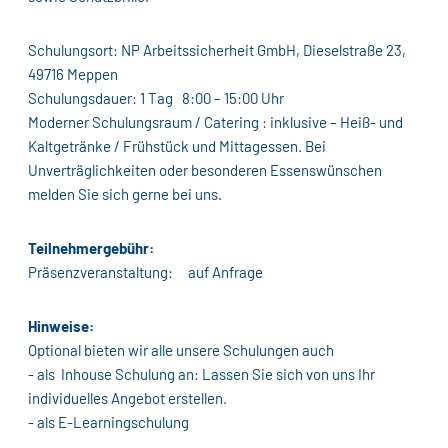
Schulungsort: NP Arbeitssicherheit GmbH, Dieselstraße 23,
49716 Meppen
Schulungsdauer: 1 Tag 8:00 – 15:00 Uhr
Moderner Schulungsraum / Catering : inklusive – Heiß- und
Kaltgetränke / Frühstück und Mittagessen. Bei
Unverträglichkeiten oder besonderen Essenswünschen
melden Sie sich gerne bei uns.
Teilnehmergebühr:
Präsenzveranstaltung: auf Anfrage
Hinweise:
Optional bieten wir alle unsere Schulungen auch
- als Inhouse Schulung an: Lassen Sie sich von uns Ihr
individuelles Angebot erstellen.
- als E-Learningschulung