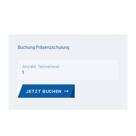
Buchung Präsenzschulung
Anzahl Teilnehmer
JETZT BUCHEN