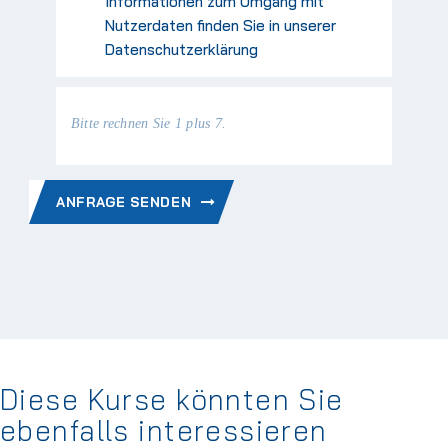
Informationen zum Umgang mit
Nutzerdaten finden Sie in unserer
Datenschutzerklärung
Bitte rechnen Sie 1 plus 7.
ANFRAGE SENDEN
Diese Kurse könnten Sie
ebenfalls interessieren