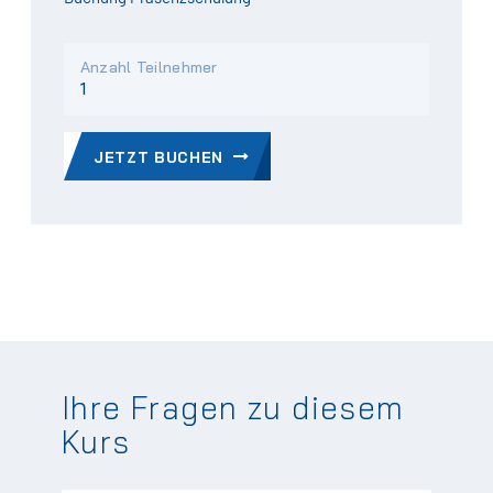
Anzahl Teilnehmer
JETZT BUCHEN
Ihre Fragen zu diesem
Kurs