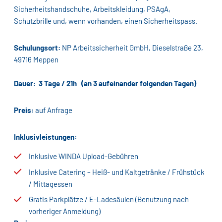
Sicherheitshandschuhe, Arbeitskleidung, PSAgA,
Schutzbrille und, wenn vorhanden, einen Sicherheitspass.
Schulungsort:
NP Arbeitssicherheit GmbH, Dieselstraße 23,
49716 Meppen
Dauer: 3 Tage / 21h (an 3 aufeinander folgenden Tagen)
Preis:
auf Anfrage
Inklusivleistungen:
Inklusive WINDA Upload-Gebühren
Inklusive Catering – Heiß- und Kaltgetränke / Frühstück
/ Mittagessen
Gratis Parkplätze / E-Ladesäulen (Benutzung nach
vorheriger Anmeldung)