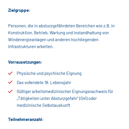
Zielgruppe:
Personen, die in absturzgefährdeten Bereichen wie z.B. in
Konstruktion, Betrieb, Wartung und Instandhaltung von
Windenergieanlagen und anderen hochliegenden
Infrastrukturen arbeiten.
Vorrausetzungen:
Physische und psychische Eignung
Das vollendete 18. Lebensjahr
Gültiger arbeitsmedizinischer Eignungsnachweis für
„Tätigkeiten unter Absturzgefahr“ (G41) oder
medizinische Selbstauskunft
Teilnehmeranzahl: