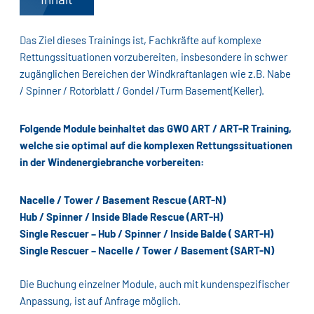
Das Ziel dieses Trainings ist, Fachkräfte auf komplexe
Rettungssituationen vorzubereiten, insbesondere in schwer
zugänglichen Bereichen der Windkraftanlagen wie z.B. Nabe
/ Spinner / Rotorblatt / Gondel /Turm Basement(Keller).
Folgende Module beinhaltet das GWO ART / ART-R Training,
welche sie optimal auf die komplexen Rettungssituationen
in der Windenergiebranche vorbereiten:
Nacelle / Tower / Basement Rescue (ART-N)
Hub / Spinner / Inside Blade Rescue (ART-H)
Single Rescuer – Hub / Spinner / Inside Balde ( SART-H)
Single Rescuer – Nacelle / Tower / Basement (SART-N)
Die Buchung einzelner Module, auch mit kundenspezifischer
Anpassung, ist auf Anfrage möglich.