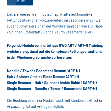
Das Ziel dieses Trainings ist, Fachkräfte auf komplexe
Rettungssituationen vorzubereiten, insbesondere in schwer
zugänglichen Bereichen der Windkraftanlagen wie z.B. Nabe
/ Spinner / Rotorblatt / Gondel /Turm Basement(Keller).
Folgende Module beinhaltet das GWO ART / ART-R Training,
welche sie optimal auf die komplexen Rettungssituationen
in der Windenergiebranche vorbereiten:
Nacelle / Tower / Basement Rescue (ART-N)
Hub / Spinner / Inside Blade Rescue (ART-H)
Single Rescuer – Hub / Spinner / Inside Balde ( SART-H)
Single Rescuer – Nacelle / Tower / Basement (SART-N)
Die Buchung einzelner Module, auch mit kundenspezifischer
Anpassung, ist auf Anfrage möglich.