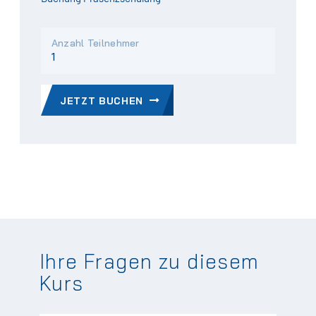
Anzahl Teilnehmer
JETZT BUCHEN
Ihre Fragen zu diesem
Kurs