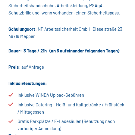
Sicherheitshandschuhe, Arbeitskleidung, PSAgA,
Schutzbrille und, wenn vorhanden, einen Sicherheitspass.
Schulungsort:
NP Arbeitssicherheit GmbH, Dieselstraße 23,
49716 Meppen
Dauer: 3 Tage / 21h (an 3 aufeinander folgenden Tagen)
Preis:
auf Anfrage
Inklusivleistungen:
Inklusive WINDA Upload-Gebühren
Inklusive Catering – Heiß- und Kaltgetränke / Frühstück
/ Mittagessen
Gratis Parkplätze / E-Ladesäulen (Benutzung nach
vorheriger Anmeldung)