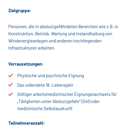
Zielgruppe:
Personen, die in absturzgefährdeten Bereichen wie z.B. in
Konstruktion, Betrieb, Wartung und Instandhaltung von
Windenergieanlagen und anderen hochliegenden
Infrastrukturen arbeiten.
Vorrausetzungen:
Physische und psychische Eignung
Das vollendete 18. Lebensjahr
Gültiger arbeitsmedizinischer Eignungsnachweis für
„Tätigkeiten unter Absturzgefahr“ (G41) oder
medizinische Selbstauskunft
Teilnehmeranzahl: