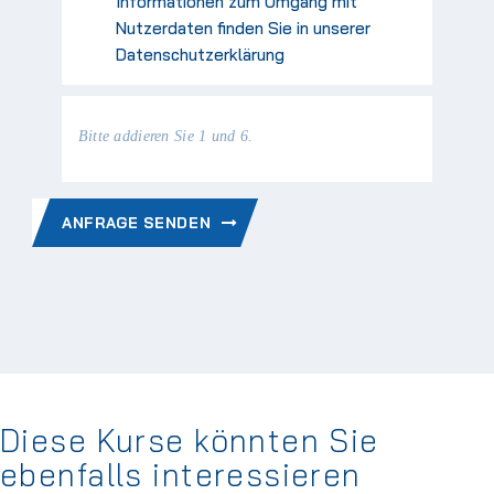
Informationen zum Umgang mit
Nutzerdaten finden Sie in unserer
Datenschutzerklärung
Bitte addieren Sie 1 und 6.
ANFRAGE SENDEN
Diese Kurse könnten Sie
ebenfalls interessieren