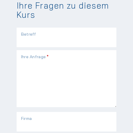
Ihre Fragen zu diesem
Kurs
Betreff
Pflichtfeld
Ihre Anfrage
*
Firma