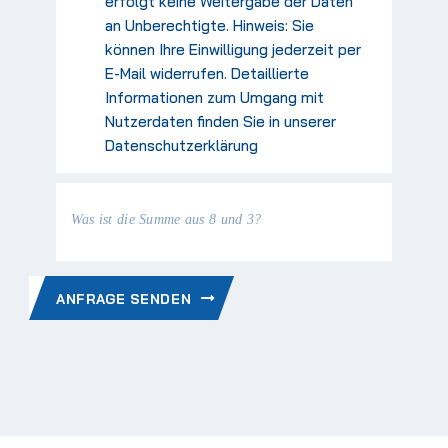
erfolgt keine Weitergabe der Daten
an Unberechtigte. Hinweis: Sie
können Ihre Einwilligung jederzeit per
E-Mail widerrufen. Detaillierte
Informationen zum Umgang mit
Nutzerdaten finden Sie in unserer
Datenschutzerklärung
Was ist die Summe aus 8 und 3?
ANFRAGE SENDEN