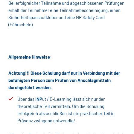
Bei erfolgreicher Teilnahme und abgeschlossenen Prüfungen
erhält der Teilnehmer eine Teilnahmebescheinigung, einen
Sicherheitspassaufkleber und eine NP Safety Card
(Führschein).
Allgemeine Hinweise:
Achtung!!! Diese Schulung darf nur in Verbindung mit der
befähigten Person zum Prüfen von Anschlagmitteln
durchgeführt werden.
Über das i
NP
ut / E-Learning lässt sich nur der
theoretische Teil vermitteln. Um die Schulung
erfolgreich abzuschließen ist ein praktischer Teil in
Präsenz zwingend notwendig!