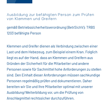
Ausbildung zur befähigten Person zum Prüfen
von Klemmen und Greifern
gemäß Betriebssicherheitsverordnung (BetrSichV); TRBS
1203 befähigte Person
Klemmen und Greifer dienen als Verbindung zwischen einer
Last und dem Hebezeug, zum Beispiel einem Kran. Folglich
liegt es auf der Hand, dass an Klemmen und Greifern aus
Gründen der Sicherheit für die Mitarbeiter und andere
Personen sowie für Sachmittel hohe Anforderungen zu stellen
sind. Den Einhalt dieser Anforderungen müssen sachkundige
Personen regelmäßig prüfen und dokumentieren. Daher
bereiten wir Sie und Ihre Mitarbeiter optimal mit unserer
Ausbildung/Weiterbildung vor, um die Prüfung von
Anschlagmittel rechtssicher durchzuführen.