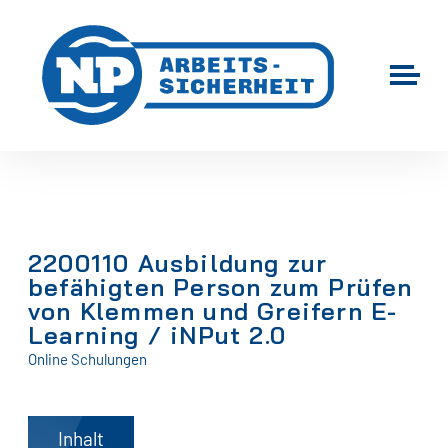
2200110 Ausbildung zur
befähigten Person zum Prüfen
von Klemmen und Greifern E-
Learning / iNPut 2.0
Online Schulungen
Inhalt