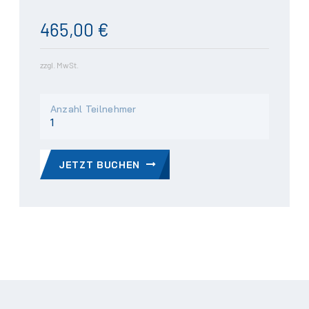
465,00 €
zzgl. MwSt.
Anzahl Teilnehmer
JETZT BUCHEN