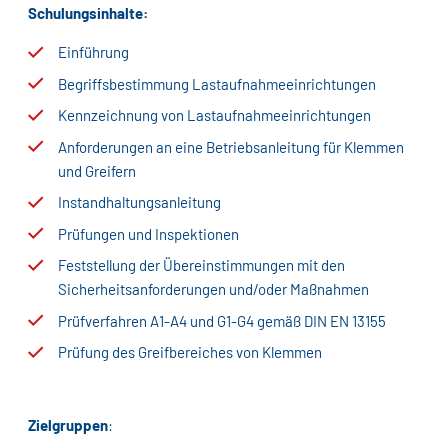
Schulungsinhalte:
Einführung
Begriffsbestimmung Lastaufnahmeeinrichtungen
Kennzeichnung von Lastaufnahmeeinrichtungen
Anforderungen an eine Betriebsanleitung für Klemmen
und Greifern
Instandhaltungsanleitung
Prüfungen und Inspektionen
Feststellung der Übereinstimmungen mit den
Sicherheitsanforderungen und/oder Maßnahmen
Prüfverfahren A1-A4 und G1-G4 gemäß DIN EN 13155
Prüfung des Greifbereiches von Klemmen
Zielgruppen
: