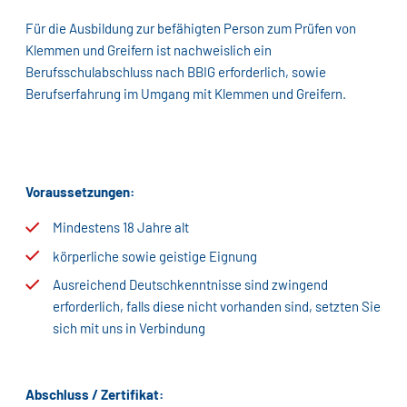
Für die Ausbildung zur befähigten Person zum Prüfen von
Klemmen und Greifern ist nachweislich ein
Berufsschulabschluss nach BBIG erforderlich, sowie
Berufserfahrung im Umgang mit Klemmen und Greifern.
Voraussetzungen:
Mindestens 18 Jahre alt
körperliche sowie geistige Eignung
Ausreichend Deutschkenntnisse sind zwingend
erforderlich, falls diese nicht vorhanden sind, setzten Sie
sich mit uns in Verbindung
Abschluss / Zertifikat: