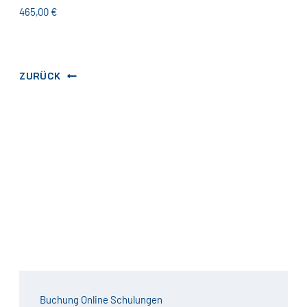
465,00 €
ZURÜCK
Buchung Online Schulungen