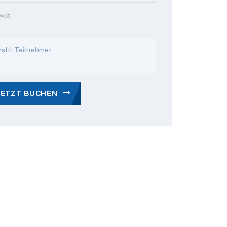
MwSt.
ahl Teilnehmer
JETZT BUCHEN