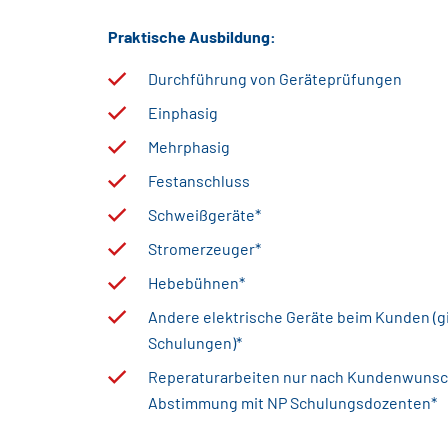
Praktische Ausbildung:
Durchführung von Geräteprüfungen
Einphasig
Mehrphasig
Festanschluss
Schweißgeräte*
Stromerzeuger*
Hebebühnen*
Andere elektrische Geräte beim Kunden (gi
Schulungen)*
Reperaturarbeiten nur nach Kundenwunsch
Abstimmung mit NP Schulungsdozenten*