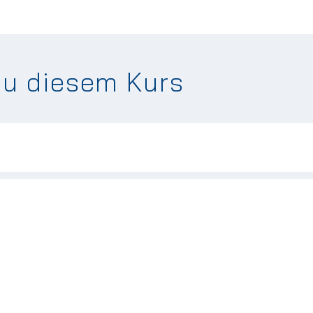
zu diesem Kurs