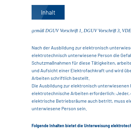
Inhalt
gemäß DGUV Vorschrift 1, DGUV Vorschrift 3, VD
Nach der Ausbildung zur elektronisch unterwie
elektrotechnisch unterwiesene Person die Gefa
Schutzmaßnahmen für diese Tätigkeiten, arbeit
und Aufsicht einer Elektrofachkraft und wird ü
Arbeiten schriftlich bestellt.
Die Ausbildung zur elektronisch unterwiesenen P
elektrotechnische Arbeiten erforderlich: Jeder
elektrische Betriebsräume auch betritt, muss e
unterwiesene Person sein.
Folgende Inhalten bietet die Unterweisung elektrote