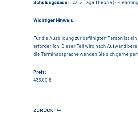
Schulungsdauer
: ca. 2 Tage Theorie (E-Learning)
Wichtiger Hinweis:
Für die Ausbildung zur befähigten Person ist ein
erforderlich. Dieser Teil wird nach Aufwand bere
die Terminabsprache wenden Sie sich gerne pers
Preis:
435,00 €
ZURÜCK