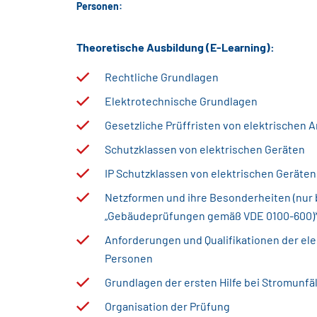
Personen:
Theoretische Ausbildung (E-Learning):
Rechtliche Grundlagen
Elektrotechnische Grundlagen
Gesetzliche Prüffristen von elektrischen 
Schutzklassen von elektrischen Geräten
IP Schutzklassen von elektrischen Geräten
Netzformen und ihre Besonderheiten (nur 
„Gebäudeprüfungen gemäß VDE 0100-600)
Anforderungen und Qualifikationen der el
Personen
Grundlagen der ersten Hilfe bei Stromunfä
Organisation der Prüfung