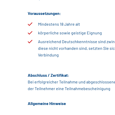
Voraussetzungen:
Mindestens 18 Jahre alt
körperliche sowie geistige Eignung
Ausreichend Deutschkenntnisse sind zwinge
diese nicht vorhanden sind, setzten Sie sic
Verbindung
Abschluss / Zertifikat:
Bei erfolgreicher Teilnahme und abgeschlossen
der Teilnehmer eine Teilnahmebescheinigung
Allgemeine Hinweise