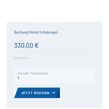
Buchung Online Schulungen
330,00 €
zzgl. MwSt.
Anzahl Teilnehmer
JETZT BUCHEN