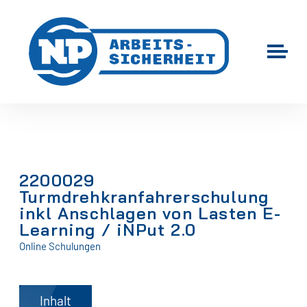
2200029
Turmdrehkranfahrerschulung
inkl Anschlagen von Lasten E-
Learning / iNPut 2.0
Online Schulungen
Inhalt