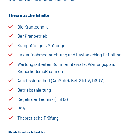
Theoretische Inhalte:
Die Krantechnik
Der Kranbetrieb
Kranprüfungen, Störungen
Lastaufnahmeeinrichtung und Lastanschlag Definition
Wartungsarbeiten Schmierintervalle, Wartungsplan,
Sicherheitsmaßnahmen
Arbeitssicherheit (ArbSchG, BetrSichV, DGUV)
Betriebsanleitung
Regeln der Technik (TRBS)
PSA
Theoretische Prüfung
Praktische Inhalte