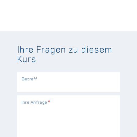
Ihre Fragen zu diesem
Kurs
Betreff
Pflichtfeld
Ihre Anfrage
*