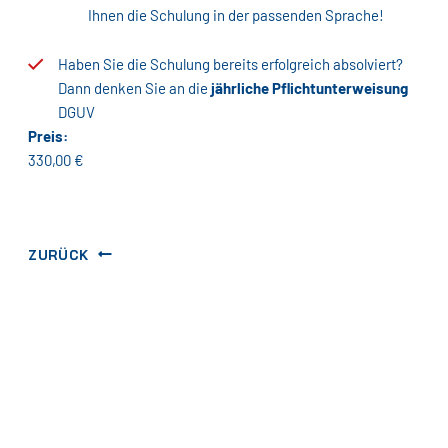
Ihnen die Schulung in der passenden Sprache!
Haben Sie die Schulung bereits erfolgreich absolviert?
Dann denken Sie an die
jährliche Pflichtunterweisung
DGUV
Preis:
330,00 €
ZURÜCK