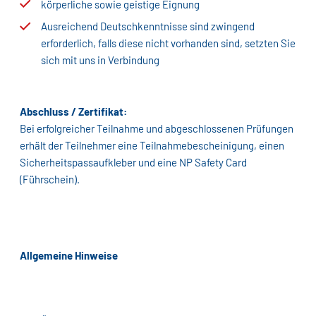
körperliche sowie geistige Eignung
Ausreichend Deutschkenntnisse sind zwingend
erforderlich, falls diese nicht vorhanden sind, setzten Sie
sich mit uns in Verbindung
Abschluss / Zertifikat:
Bei erfolgreicher Teilnahme und abgeschlossenen Prüfungen
erhält der Teilnehmer eine Teilnahmebescheinigung, einen
Sicherheitspassaufkleber und eine NP Safety Card
(Führschein).
Allgemeine Hinweise