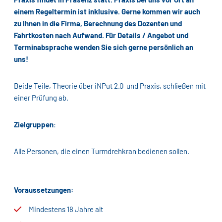
einem Regeltermin ist inklusive. Gerne kommen wir auch
zu Ihnen in die Firma, Berechnung des Dozenten und
Fahrtkosten nach Aufwand. Für Details / Angebot und
Terminabsprache wenden Sie sich gerne persönlich an
uns!
Beide Teile, Theorie über iNPut 2.0 und Praxis, schließen mit
einer Prüfung ab.
Zielgruppen
:
Alle Personen, die einen Turmdrehkran bedienen sollen.
Voraussetzungen:
Mindestens 18 Jahre alt