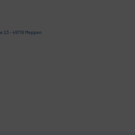
e 23 - 49716 Meppen