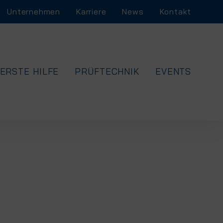
Unternehmen
Karriere
News
Kontakt
ERSTE HILFE
PRÜFTECHNIK
EVENTS