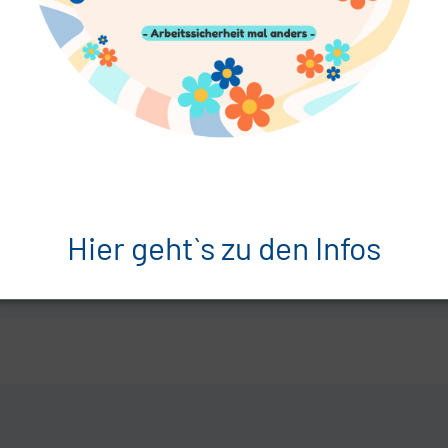
Hier geht`s zu den Infos