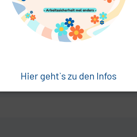
Hier geht`s zu den Infos