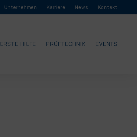
Unternehmen
Karriere
News
Kontakt
ERSTE HILFE
PRÜFTECHNIK
EVENTS