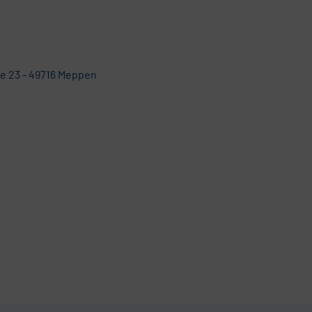
e 23 - 49716 Meppen