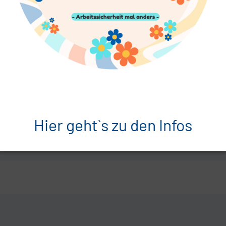
Hier geht`s zu den Infos