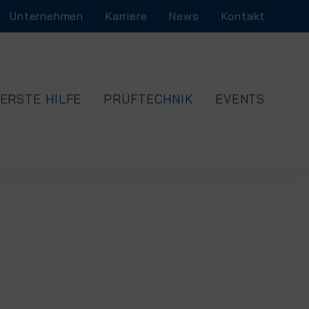
Unternehmen
Karriere
News
Kontakt
ERSTE HILFE
PRÜFTECHNIK
EVENTS