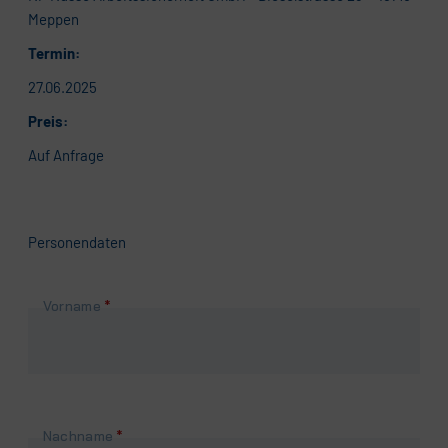
Meppen
Termin:
27.06.2025
Preis:
Auf Anfrage
Personendaten
Pflichtfeld
Vorname
*
Pflichtfeld
Nachname
*