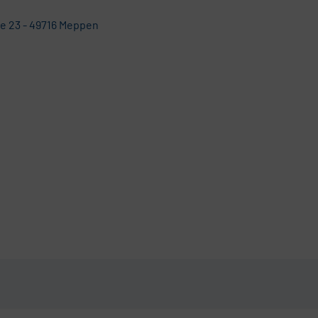
e 23 - 49716 Meppen