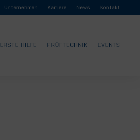
Unternehmen
Karriere
News
Kontakt
ERSTE HILFE
PRÜFTECHNIK
EVENTS