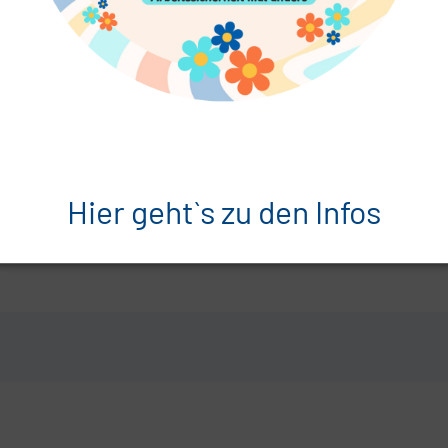
Hier geht`s zu den Infos