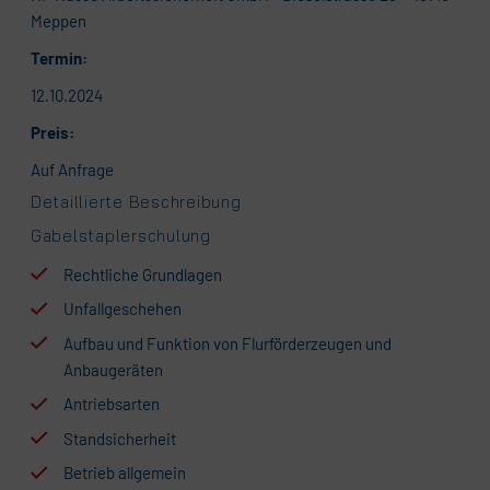
Meppen
Termin:
12.10.2024
Preis:
Auf Anfrage
Detaillierte Beschreibung
Gabelstaplerschulung
Rechtliche Grundlagen
Unfallgeschehen
Aufbau und Funktion von Flurförderzeugen und
Anbaugeräten
Antriebsarten
Standsicherheit
Betrieb allgemein