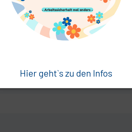
Hier geht`s zu den Infos