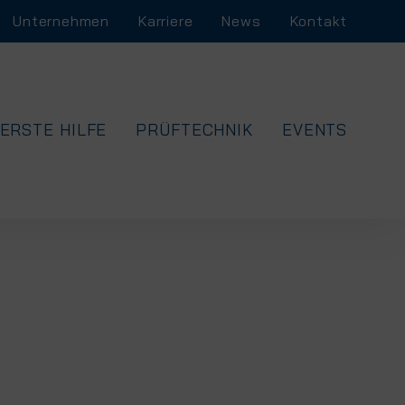
Unternehmen
Karriere
News
Kontakt
ERSTE HILFE
PRÜFTECHNIK
EVENTS