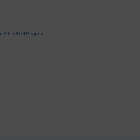
e 23 - 49716 Meppen