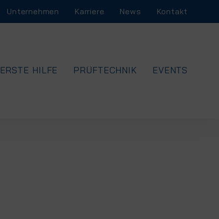
Unternehmen
Karriere
News
Kontakt
ERSTE HILFE
PRÜFTECHNIK
EVENTS