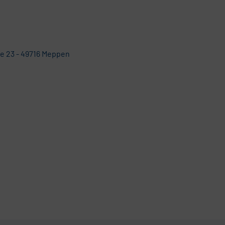
e 23 - 49716 Meppen