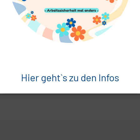
Hier geht`s zu den Infos