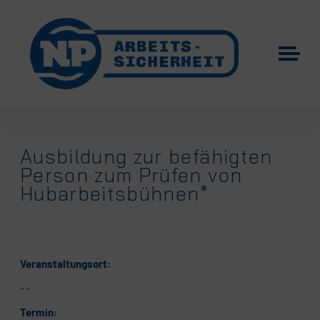
Ausbildung zur befähigten
Person zum Prüfen von
Hubarbeitsbühnen*
Veranstaltungsort:
- -
Termin: